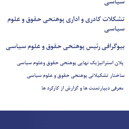
سیاسی
تشکلات کادری و اداری پوهنحی حقوق و علوم
سیاسی
بیوگرافی رئیس پوهنحی حقوق و علوم سیاسی
پلان استراتیژیک نهایی پوهنحی حقوق وعلوم سیاسی
ساختار تشکیلاتی پوهنحی حقوق و علوم سیاسی
معرفی دیپارتمنت ها و گزارش از کارکرد ها