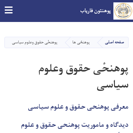
پوهنتون فاریاب
Skip
to
main
صفحه اصلی
پوهنځی ها
پوهنحٔی حقوق وعلوم سیاسی
content
پوهنحٔی حقوق وعلوم
سیاسی
معرفی پوهنحی حقوق و علوم سیاسی
دیدگاه و ماموریت پوهنحی حقوق و علوم