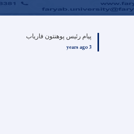
پیام رئیس پوهنتون فاریاب
3 years ago