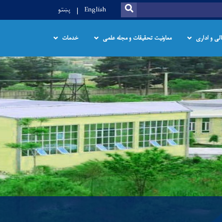
SEARCH
English
پښتو
الی و اداری
معاونیت تحقیقات و مجله علمی
خدمات